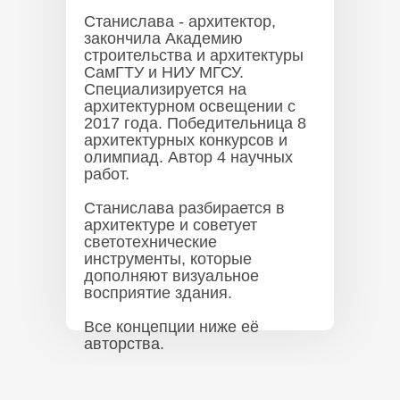
Станислава - архитектор,
закончила Академию
строительства и архитектуры
СамГТУ и НИУ МГСУ.
Специализируется на
архитектурном освещении с
2017 года. Победительница 8
архитектурных конкурсов и
олимпиад. Автор 4 научных
работ.
Станислава разбирается в
архитектуре и советует
светотехнические
инструменты, которые
дополняют визуальное
восприятие здания.
Все концепции ниже её
авторства.