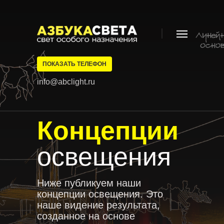
ПОКАЗАТЬ ТЕЛЕФОН
info@abclight.ru
Концепции
освещения
Ниже публикуем наши
концепции освещения. Это
наше видение результата,
созданное на основе