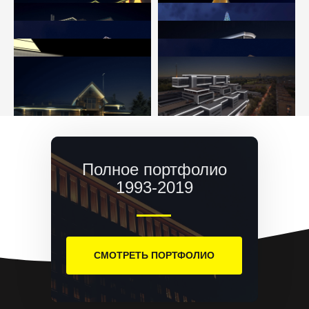
Полное портфолио
1993-2019
СМОТРЕТЬ ПОРТФОЛИО