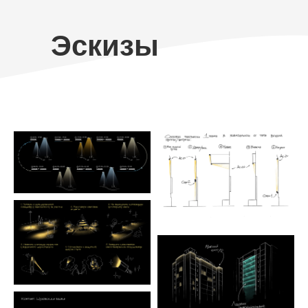
Эскизы