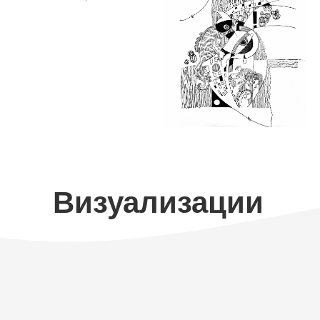
Визуализации