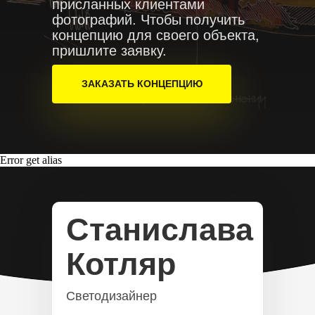
присланных клиентами
фотографий. Чтобы получить
концепцию для своего объекта,
пришлите заявку.
ЗАКАЗАТЬ КОНЦЕПЦИЮ
Error get alias
Станислава
Котляр
Светодизайнер