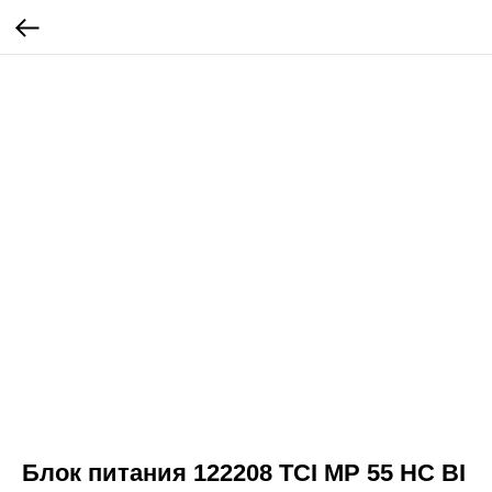
Блок питания 122208 TCI MP 55 HC BI