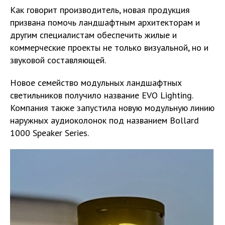
Как говорит производитель, новая продукция
призвана помочь ландшафтным архитекторам и
другим специалистам обеспечить жилые и
коммерческие проекты не только визуальной, но и
звуковой составляющей.
Новое семейство модульных ландшафтных
светильников получило название EVO Lighting.
Компания также запустила новую модульную линию
наружных аудиоколонок под названием Bollard
1000 Speaker Series.