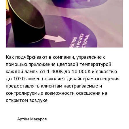
Как подчёркивают в компании, управление с
помощью приложения цветовой температурой
каждой лампы от 1 400K до 10 000K и яркостью
до 1050 люмен позволяет дизайнерам освещения
предоставлять клиентам настраиваемые и
контролируемые возможности освещения на
открытом воздухе.
Артём Макаров