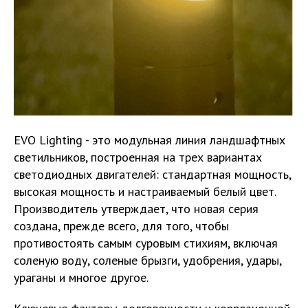
EVO Lighting - это модульная линия ландшафтных
светильников, построенная на трех вариантах
светодиодных двигателей: стандартная мощность,
высокая мощность и настраиваемый белый цвет.
Производитель утверждает, что новая серия
создана, прежде всего, для того, чтобы
противостоять самым суровым стихиям, включая
соленую воду, соленые брызги, удобрения, удары,
ураганы и многое другое.