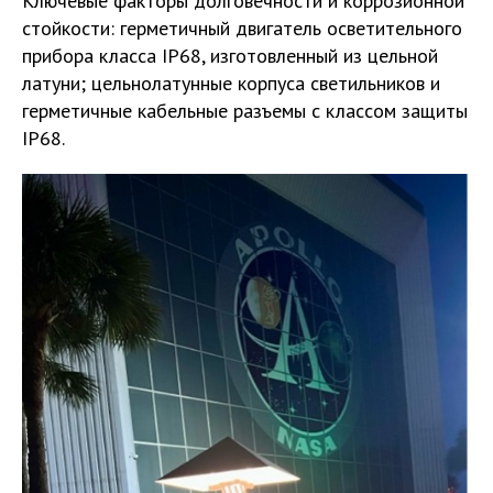
Ключевые факторы долговечности и коррозионной
стойкости: герметичный двигатель осветительного
прибора класса IP68, изготовленный из цельной
латуни; цельнолатунные корпуса светильников и
герметичные кабельные разъемы с классом защиты
IP68.