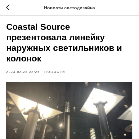
Новости светодизайна
Coastal Source
презентовала линейку
наружных светильников и
колонок
2024-02-28 22:25
НОВОСТИ