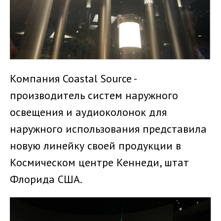
Компания Coastal Source -
производитель систем наружного
освещения и аудиоколонок для
наружного использования представила
новую линейку своей продукции в
Космическом центре Кеннеди, штат
Флорида США.