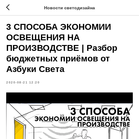
Новости светодизайна
3 СПОСОБА ЭКОНОМИИ
ОСВЕЩЕНИЯ НА
ПРОИЗВОДСТВЕ | Разбор
бюджетных приёмов от
Азбуки Света
2020-08-21 12:20