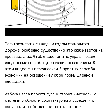
Электроэнергия с каждым годом становится
дороже, особенно существенно это сказывается на
производстах. Чтобы сэкономить, управляющие
ищут новые способы управления освещением. В
этом видео мы перечислили 3 простых способа
экономии на освещении любой промышленной
площадки.
Азбука Света проектирует и строит инженерные
системы в области архитектурного освещения,
производит собственное светодиодное