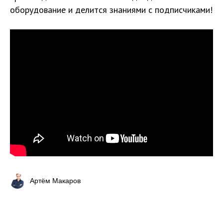
оборудование и делится знаниями с подписчиками!
Артём Макаров