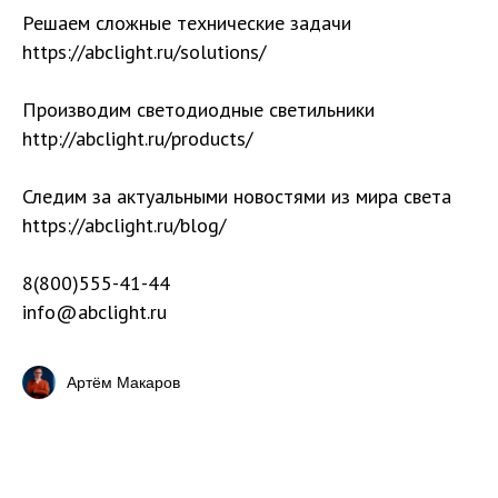
Решаем сложные технические задачи
https://abclight.ru/solutions/
Производим светодиодные светильники
http://abclight.ru/products/
Следим за актуальными новостями из мира света
https://abclight.ru/blog/
8(800)555-41-44
info@abclight.ru
Артём Макаров