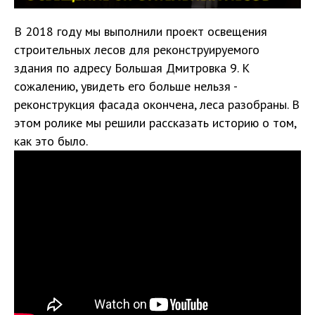
В 2018 году мы выполнили проект освещения
строительных лесов для реконструируемого
здания по адресу Большая Дмитровка 9. К
сожалению, увидеть его больше нельзя -
реконструкция фасада окончена, леса разобраны. В
этом ролике мы решили рассказать историю о том,
как это было.