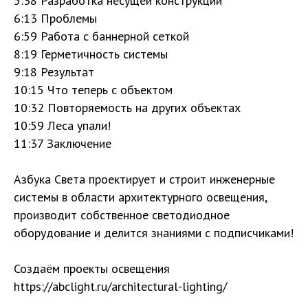
5:38 Разработка несущей конструкции
6:13 Проблемы
6:59 Работа с баннерной сеткой
8:19 Герметичность системы
9:18 Результат
10:15 Что теперь с объектом
10:32 Повторяемость на других объектах
10:59 Леса упали!
11:37 Заключение
Азбука Света проектирует и строит инженерные
системы в области архитектурного освещения,
производит собственное светодиодное
оборудование и делится знаниями с подписчиками!
Создаём проекты освещения
https://abclight.ru/architectural-lighting/