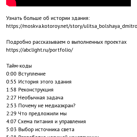
Узнать больше об истории здания:
https://moskva.kotoroy.net/story/ulitsa_bolshaya_dmit
Подробно рассказываем о выполненных проектах
https://abclight.ru/portfolio/
Тайм-коды
0:00 Вступление
0:55 История этого здания
1:58 Реконструкция
2:27 Необычная задача
2:53 Почему не медиаэкран?
2:29 Что предложили мы
4:07 Схема питания и управления
5:03 Выбор источника света