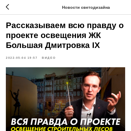
Новости светодизайна
Рассказываем всю правду о
проекте освещения ЖК
Большая Дмитровка IX
2022-05-04 19:57
ВИДЕО