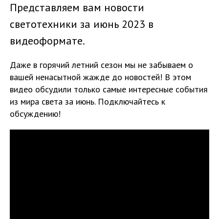
Представляем вам новости
светотехники за июнь 2023 в
видеоформате.
Даже в горячий летний сезон мы не забываем о
вашей ненасытной жажде до новостей! В этом
видео обсудили только самые интересные события
из мира света за июнь. Подключайтесь к
обсуждению!