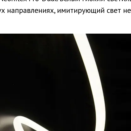
ух направлениях, имитирующий свет н