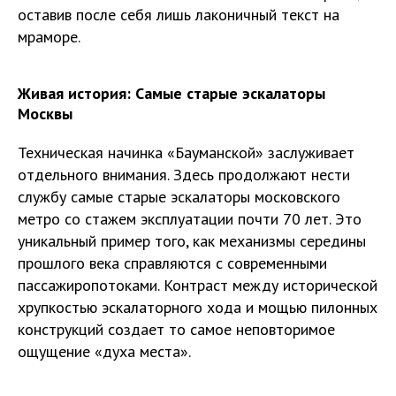
оставив после себя лишь лаконичный текст на
мраморе.
Живая история: Самые старые эскалаторы
Москвы
Техническая начинка «Бауманской» заслуживает
отдельного внимания. Здесь продолжают нести
службу самые старые эскалаторы московского
метро со стажем эксплуатации почти 70 лет. Это
уникальный пример того, как механизмы середины
прошлого века справляются с современными
пассажиропотоками. Контраст между исторической
хрупкостью эскалаторного хода и мощью пилонных
конструкций создает то самое неповторимое
ощущение «духа места».