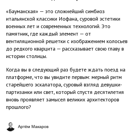
«Бауманская» — это сложнейший симбиоз
итальянской классики Иофана, суровой эстетики
военных лет и современных технологий. Это
памятник, где каждый элемент — от
вентиляционной решетки с изображением колосьев
до редкого кварцита — рассказывает свою главу в
истории столицы.
Когда вы в следующий раз будете ждать поезд на
платформе, что вы увидите первым: мерный ритм
старейшего эскалатора, суровый взгляд девушки-
партизанки или свет, который спустя десятилетия
вновь проявляет замысел великих архитекторов
прошлого?
Артём Макаров