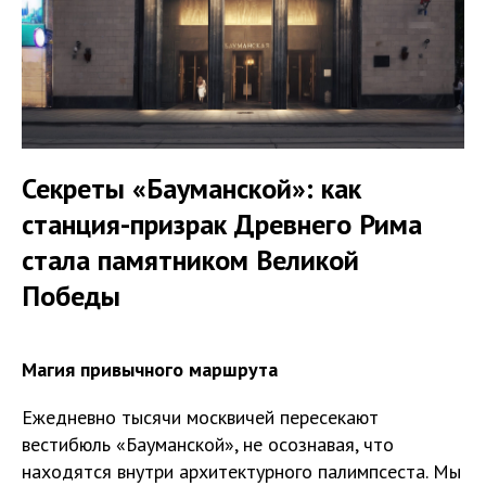
Секреты «Бауманской»: как
станция-призрак Древнего Рима
стала памятником Великой
Победы
Магия привычного маршрута
Ежедневно тысячи москвичей пересекают
вестибюль «Бауманской», не осознавая, что
находятся внутри архитектурного палимпсеста. Мы