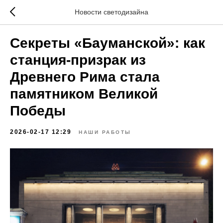
Новости светодизайна
Секреты «Бауманской»: как
станция-призрак из
Древнего Рима стала
памятником Великой
Победы
2026-02-17 12:29
НАШИ РАБОТЫ