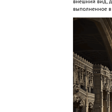
внешний вид, 
выполненное в