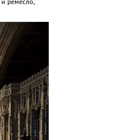
и ремесло,