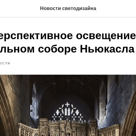
Новости светодизайна
ерспективное освещение
льном соборе Ньюкасла
ОСТИ