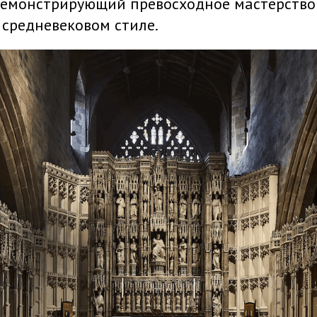
демонстрирующий превосходное мастерство 
 средневековом стиле.