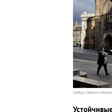
Собор Святого Никола
Устойчивые