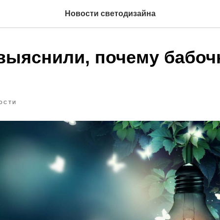
Новости светодизайна
выяснили, почему бабоч
ОСТИ