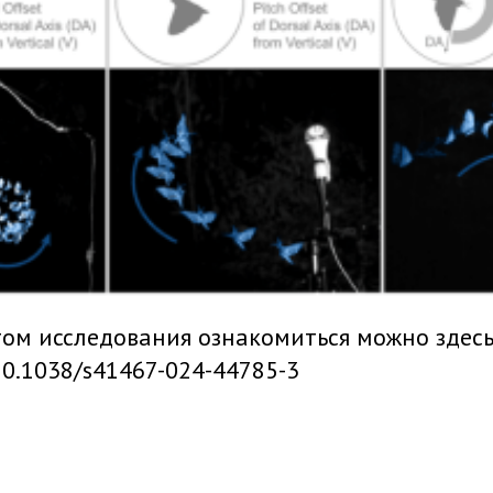
ом исследования ознакомиться можно здесь
/10.1038/s41467-024-44785-3