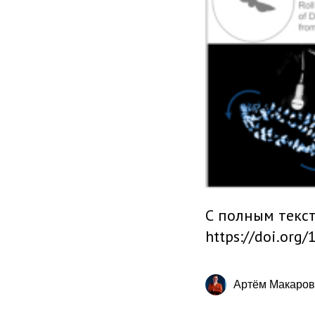
С полным текст
https://doi.org
Артём Макаров