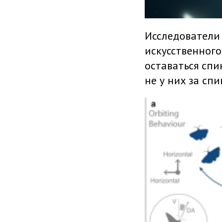
Исследователи
искусственного
оставаться спи
не у них за спи