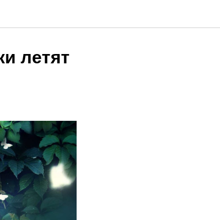
ки летят